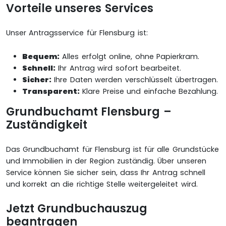
Vorteile unseres Services
Unser Antragsservice für Flensburg ist:
Bequem:
Alles erfolgt online, ohne Papierkram.
Schnell:
Ihr Antrag wird sofort bearbeitet.
Sicher:
Ihre Daten werden verschlüsselt übertragen.
Transparent:
Klare Preise und einfache Bezahlung.
Grundbuchamt Flensburg –
Zuständigkeit
Das Grundbuchamt für Flensburg ist für alle Grundstücke
und Immobilien in der Region zuständig. Über unseren
Service können Sie sicher sein, dass Ihr Antrag schnell
und korrekt an die richtige Stelle weitergeleitet wird.
Jetzt Grundbuchauszug
beantragen