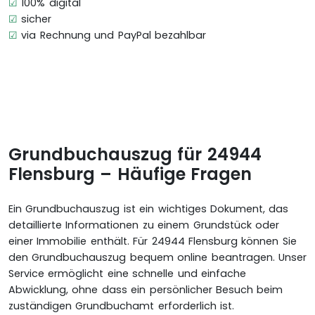
☑
100% digital
☑
sicher
☑
via Rechnung und PayPal bezahlbar
Grundbuchauszug für 24944
Flensburg – Häufige Fragen
Ein Grundbuchauszug ist ein wichtiges Dokument, das
detaillierte Informationen zu einem Grundstück oder
einer Immobilie enthält. Für 24944 Flensburg können Sie
den Grundbuchauszug bequem online beantragen. Unser
Service ermöglicht eine schnelle und einfache
Abwicklung, ohne dass ein persönlicher Besuch beim
zuständigen Grundbuchamt erforderlich ist.