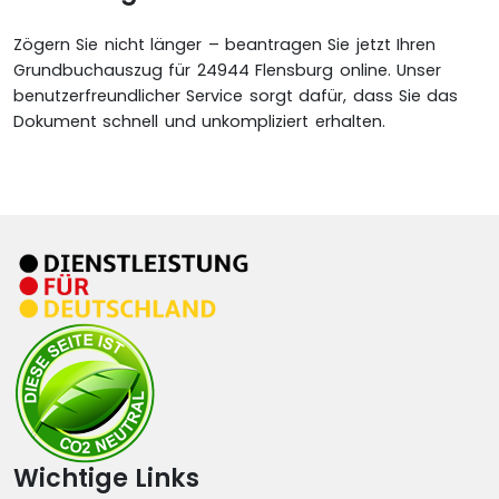
Zögern Sie nicht länger – beantragen Sie jetzt Ihren
Grundbuchauszug für 24944 Flensburg online. Unser
benutzerfreundlicher Service sorgt dafür, dass Sie das
Dokument schnell und unkompliziert erhalten.
Wichtige Links