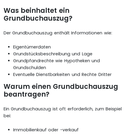
Was beinhaltet ein
Grundbuchauszug?
Der Grundbuchauszug enthält Informationen wie:
Eigentümerdaten
Grundstücksbeschreibung und Lage
Grundpfandrechte wie Hypotheken und
Grundschulden
Eventuelle Dienstbarkeiten und Rechte Dritter
Warum einen Grundbuchauszug
beantragen?
Ein Grundbuchauszug ist oft erforderlich, zum Beispiel
bei:
Immobilienkauf oder -verkauf