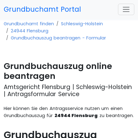
Grundbuchamt Portal
Grundbuchamt finden
Schleswig-Holstein
24944 Flensburg
Grundbuchauszug beantragen - Formular
Grundbuchauszug online
beantragen
Amtsgericht Flensburg | Schleswig-Holstein
| Antragsformular Service
Hier können Sie den Antragsservice nutzen um einen
Grundbuchauszug für
24944 Flensburg
zu beantragen.
Grundbuchauszug