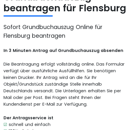
beantragen für Flensburg
Sofort Grundbuchauszug Online für
Flensburg beantragen
In 3 Minuten Antrag auf Grundbuchauszug absenden
Die Beantragung erfolgt vollständig online. Das Formular
verfügt über ausführliche Ausfüllhilfen. Sie benötigen
keinen Drucker. Ihr Antrag wird an die für Ihr
Objekt/Grundstück zuständige Stelle innerhalb
Deutschlands versandt. Die Unterlagen erhalten Sie per
Mail oder per Post. Bei Fragen steht Ihnen der
Kundendienst per E-Mail zur Verfügung.
Der Antragsservice ist
☑
schnell und einfach