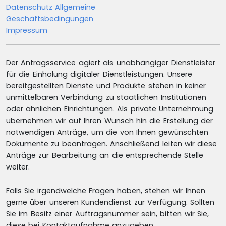
Datenschutz
Allgemeine
Geschäftsbedingungen
Impressum
Der Antragsservice agiert als unabhängiger Dienstleister
für die Einholung digitaler Dienstleistungen. Unsere
bereitgestellten Dienste und Produkte stehen in keiner
unmittelbaren Verbindung zu staatlichen Institutionen
oder ähnlichen Einrichtungen. Als private Unternehmung
übernehmen wir auf Ihren Wunsch hin die Erstellung der
notwendigen Anträge, um die von Ihnen gewünschten
Dokumente zu beantragen. Anschließend leiten wir diese
Anträge zur Bearbeitung an die entsprechende Stelle
weiter.
Falls Sie irgendwelche Fragen haben, stehen wir Ihnen
gerne über unseren Kundendienst zur Verfügung. Sollten
Sie im Besitz einer Auftragsnummer sein, bitten wir Sie,
diese bei Kontaktaufnahme anzugeben.