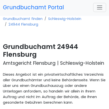
Grundbuchamt Portal
Grundbuchamt finden
Schleswig-Holstein
24944 Flensburg
Grundbuchamt 24944
Flensburg
Amtsgericht Flensburg | Schleswig-Holstein
Dieses Angebot ist ein privatwirtschaftliches Verzeichnis
aller Grundbuchämter und keine Behördenseite. Wenn Sie
über uns einen Grundbuchauszug oder andere
Unterlagen anfordern, so handeln wir allein in Ihrem
Auftrag und nicht im Auftrag der Behörde, die Ihnen
gesonderte Gebühren berechnen kann.