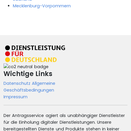
Mecklenburg-Vorpommern
Wichtige Links
Datenschutz
Allgemeine
Geschäftsbedingungen
Impressum
Der Antragsservice agiert als unabhängiger Dienstleister
für die Einholung digitaler Dienstleistungen. Unsere
bereitgestellten Dienste und Produkte stehen in keiner