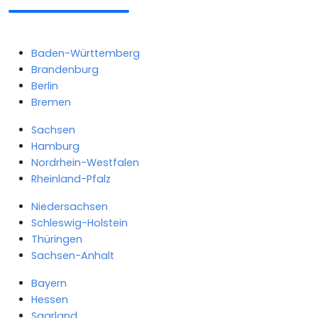
Baden-Württemberg
Brandenburg
Berlin
Bremen
Sachsen
Hamburg
Nordrhein-Westfalen
Rheinland-Pfalz
Niedersachsen
Schleswig-Holstein
Thüringen
Sachsen-Anhalt
Bayern
Hessen
Saarland