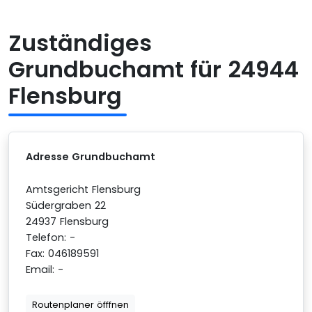
Zuständiges
Grundbuchamt für 24944
Flensburg
Adresse Grundbuchamt
Amtsgericht Flensburg
Südergraben 22
24937 Flensburg
Telefon: -
Fax: 046189591
Email: -
Routenplaner öfffnen