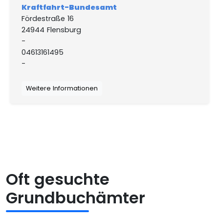
Kraftfahrt-Bundesamt
Fördestraße 16
24944 Flensburg
-
04613161495
-
Weitere Informationen
Oft gesuchte
Grundbuchämter