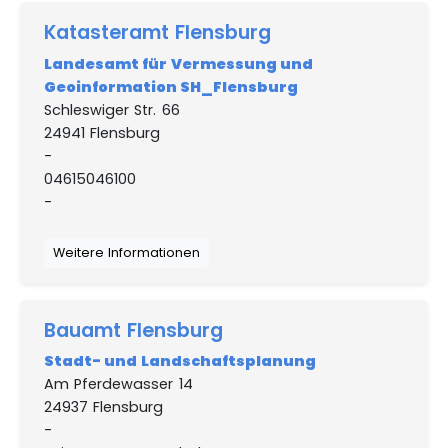
Katasteramt Flensburg
Landesamt für Vermessung und
Geoinformation SH_Flensburg
Schleswiger Str. 66
24941 Flensburg
-
04615046100
-
Weitere Informationen
Bauamt Flensburg
Stadt- und Landschaftsplanung
Am Pferdewasser 14
24937 Flensburg
-