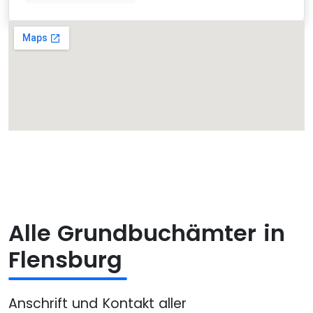
Alle Grundbuchämter in
Flensburg
Anschrift und Kontakt aller