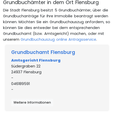
Grundbuchämter in dem Ort Flensburg
Die Stadt Flensburg besitzt 5 Grundbuchämter, über die
Grundbuchanträge für Ihre Immobilie beantragt werden
können. Möchten Sie ein Grundbuchauszug anfordern, so
können Sie dies entweder bei dem entsprechenden
Grundbuchamt (bzw. Amtsgericht) machen, oder mit
unserem
Grundbuchauszug online Antragsservice
.
Grundbuchamt Flensburg
Amtsgericht Flensburg
Südergraben 22
24937 Flensburg
-
046189591
-
Weitere Informationen