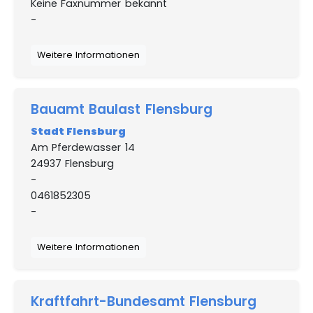
Keine Faxnummer bekannt
-
Weitere Informationen
Bauamt Baulast Flensburg
Stadt Flensburg
Am Pferdewasser 14
24937 Flensburg
-
0461852305
-
Weitere Informationen
Kraftfahrt-Bundesamt Flensburg