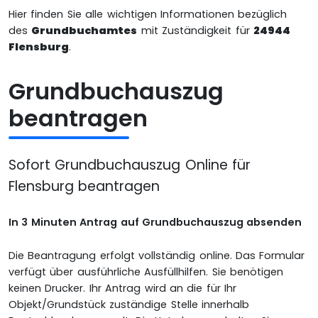
Hier finden Sie alle wichtigen Informationen bezüglich
des
Grundbuchamtes
mit Zuständigkeit für
24944
Flensburg
.
Grundbuchauszug
beantragen
Sofort Grundbuchauszug Online für
Flensburg beantragen
In 3 Minuten Antrag auf Grundbuchauszug absenden
Die Beantragung erfolgt vollständig online. Das Formular
verfügt über ausführliche Ausfüllhilfen. Sie benötigen
keinen Drucker. Ihr Antrag wird an die für Ihr
Objekt/Grundstück zuständige Stelle innerhalb